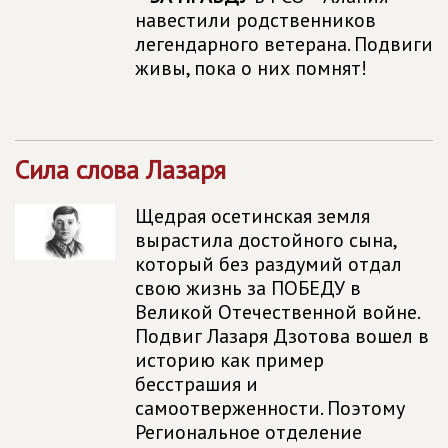
навестили родственников
легендарного ветерана. Подвиги
живы, пока о них помнят!
Сила слова Лазаря
Щедрая осетинская земля
вырастила достойного сына,
который без раздумий отдал
свою жизнь за ПОБЕДУ в
Великой Отечественной войне.
Подвиг Лазаря Дзотова вошел в
историю как пример
бесстрашия и
самоотверженности. Поэтому
Региональное отделение