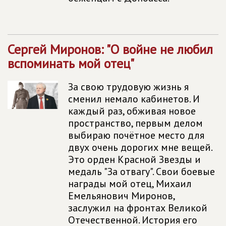
Сергей Миронов: "О войне не любил
вспоминать мой отец"
За свою трудовую жизнь я
сменил немало кабинетов. И
каждый раз, обживая новое
пространство, первым делом
выбираю почётное место для
двух очень дорогих мне вещей.
Это орден Красной Звезды и
медаль "За отвагу". Свои боевые
награды мой отец, Михаил
Емельянович Миронов,
заслужил на фронтах Великой
Отечественной. История его