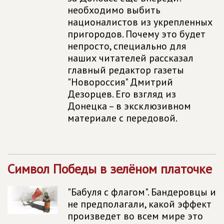
необходимо выбить
националистов из укрепленных
пригородов. Почему это будет
непросто, специально для
наших читателей рассказал
главный редактор газеты
"Новороссия" Дмитрий
Дезорцев. Его взгляд из
Донецка – в эксклюзивном
материале с передовой.
Символ Победы в зелёном платочке
"Бабуля с флагом". Бандеровцы и
не предполагали, какой эффект
произведет во всем мире это