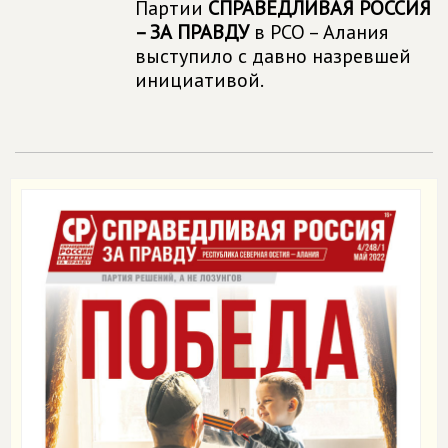
Партии
СПРАВЕДЛИВАЯ РОССИЯ
– ЗА ПРАВДУ
в РСО – Алания
выступило с давно назревшей
инициативой.