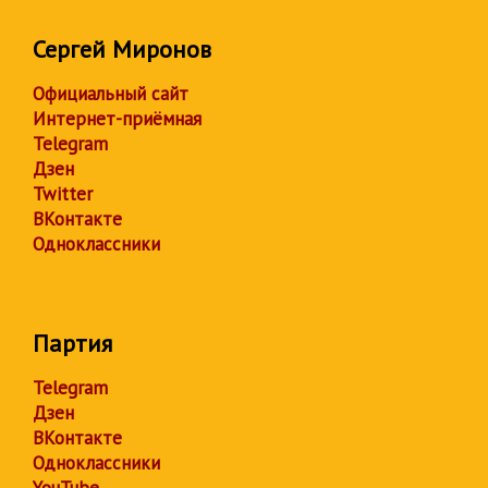
Сергей Миронов
Официальный сайт
Интернет-приёмная
Telegram
Дзен
Twitter
ВКонтакте
Одноклассники
Партия
Telegram
Дзен
ВКонтакте
Одноклассники