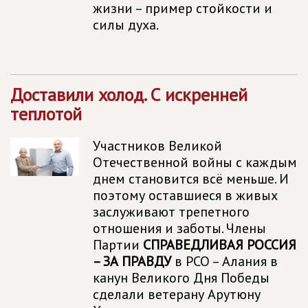
жизни – пример стойкости и
силы духа.
Доставили холод. С искренней
теплотой
Участников Великой
Отечественной войны с каждым
днем становится всё меньше. И
поэтому оставшиеся в живых
заслуживают трепетного
отношения и заботы. Члены
Партии
СПРАВЕДЛИВАЯ РОССИЯ
– ЗА ПРАВДУ
в РСО – Алания в
канун Великого Дня Победы
сделали ветерану Арутюну