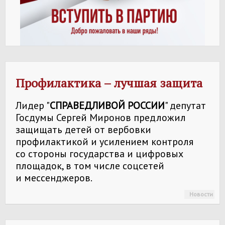
Профилактика – лучшая защита
Лидер "
СПРАВЕДЛИВОЙ РОССИИ
" депутат
Госдумы Сергей Миронов предложил
защищать детей от вербовки
профилактикой и усилением контроля
со стороны государства и цифровых
площадок, в том числе соцсетей
и мессенджеров.
Новости