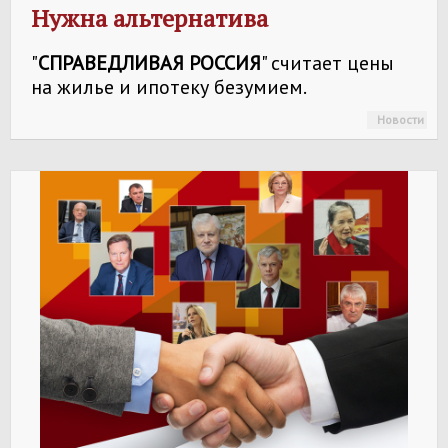
Нужна альтернатива
"
СПРАВЕДЛИВАЯ РОССИЯ
" считает цены
на жилье и ипотеку безумием.
Новости