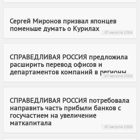
Сергей Миронов призвал японцев
поменьше думать о Курилах
07 августа 2026
СПРАВЕДЛИВАЯ РОССИЯ
предложила
расширить перевод офисов и
департаментов компаний в регионы
07 августа 2026
СПРАВЕДЛИВАЯ РОССИЯ
потребовала
направить часть прибыли банков с
госучастием на увеличение
маткапитала
07 августа 2026