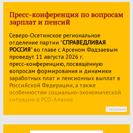
Пресс-конференция по вопросам
зарплат и пенсий
Северо-Осетинское региональное
отделение партии "
СПРАВЕДЛИВАЯ
РОССИЯ
" во главе с Арсеном Фадзаевым
проведут 11 августа 2026 г.
пресс‑конференцию, посвящённую
вопросам формирования и динамики
заработных плат и пенсионных выплат в
Российской Федерации, а также
особенностям социально‑экономической
ситуации в РСО-Алания.
Актуально