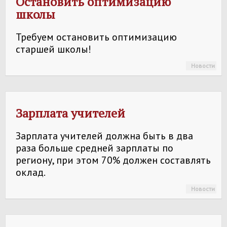
Остановить оптимизацию
школы
Требуем остановить оптимизацию
старшей школы!
Новости
Зарплата учителей
Зарплата учителей должна быть в два
раза больше средней зарплаты по
региону, при этом 70% должен составлять
оклад.
Новости