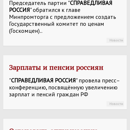
Председатель партии "
СПРАВЕДЛИВАЯ
РОССИЯ
" обратился к главе
Минпромторга с предложением создать
Государственный комитет по ценам
(Госкомцен)..
Новости
Зарплаты и пенсии россиян
"
СПРАВЕДЛИВАЯ РОССИЯ
" провела пресс–
конференцию, посвящённую увеличению
зарплат и пенсий граждан РФ
Новости