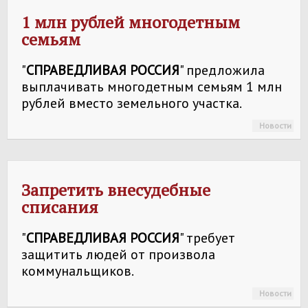
1 млн рублей многодетным
семьям
"
СПРАВЕДЛИВАЯ РОССИЯ
" предложила
выплачивать многодетным семьям 1 млн
рублей вместо земельного участка.
Новости
Запретить внесудебные
списания
"
СПРАВЕДЛИВАЯ РОССИЯ
" требует
защитить людей от произвола
коммунальщиков.
Новости