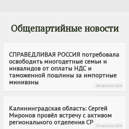
Общепартийные новости
СПРАВЕДЛИВАЯ РОССИЯ
потребовала
освободить многодетные семьи и
инвалидов от оплаты НДС и
таможенной пошлины за импортные
минивэны
08 августа 2026
Калининградская область: Сергей
Миронов провёл встречу с активом
регионального отделения СР
07 августа 2026