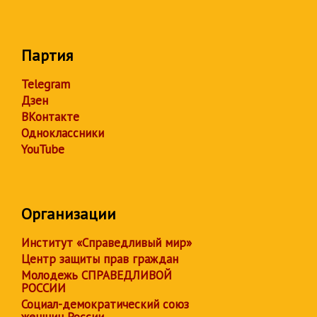
Партия
Telegram
Дзен
ВКонтакте
Одноклассники
YouTube
Организации
Институт «Справедливый мир»
Центр защиты прав граждан
Молодежь СПРАВЕДЛИВОЙ
РОССИИ
Социал-демократический союз