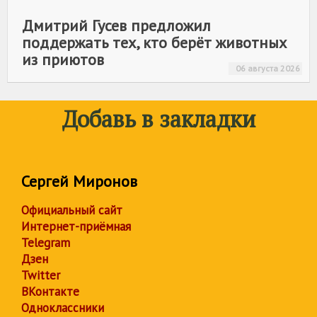
Дмитрий Гусев предложил
поддержать тех, кто берёт животных
из приютов
06 августа 2026
Добавь в закладки
Сергей Миронов
Официальный сайт
Интернет-приёмная
Telegram
Дзен
Twitter
ВКонтакте
Одноклассники