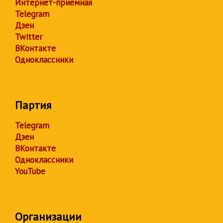
Интернет-приёмная
Telegram
Дзен
Twitter
ВКонтакте
Одноклассники
Партия
Telegram
Дзен
ВКонтакте
Одноклассники
YouTube
Организации