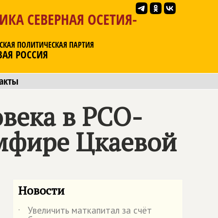
ИКА СЕВЕРНАЯ ОСЕТИЯ-
СКАЯ ПОЛИТИЧЕСКАЯ ПАРТИЯ
ВАЯ РОССИЯ
акты
века в РСО-
емфире Цкаевой
Новости
Увеличить маткапитал за счёт
˙