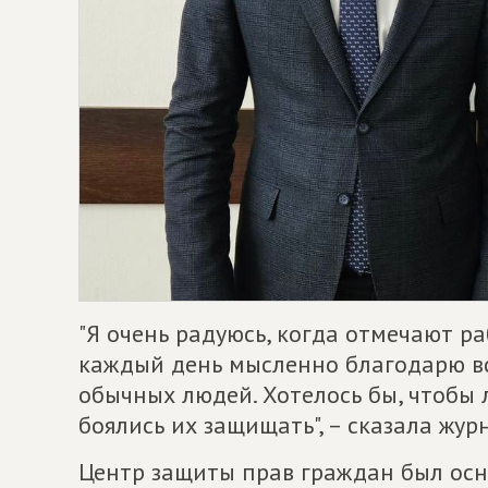
"Я очень радуюсь, когда отмечают р
каждый день мысленно благодарю вс
обычных людей. Хотелось бы, чтобы 
боялись их защищать", – сказала жу
Центр защиты прав граждан был осн