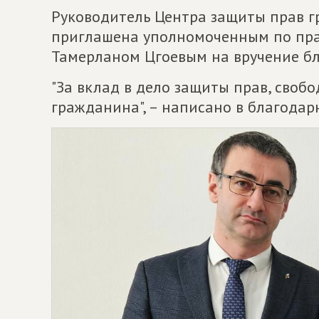
Руководитель Центра защиты прав 
приглашена уполномоченным по пра
Тамерланом Цгоевым на вручение бл
"За вклад в дело защиты прав, свобо
гражданина", – написано в благодар