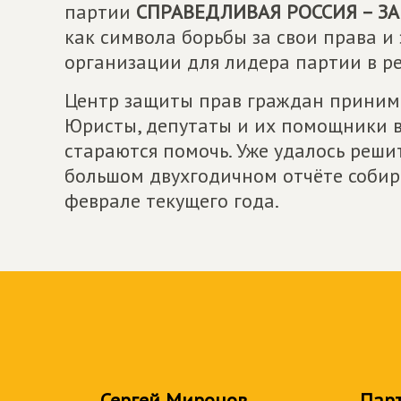
партии
СПРАВЕДЛИВАЯ РОССИЯ – ЗА
как символа борьбы за свои права и
организации для лидера партии в р
Центр защиты прав граждан принима
Юристы, депутаты и их помощники 
стараются помочь. Уже удалось реши
большом двухгодичном отчёте собир
феврале текущего года.
Сергей Миронов
Пар