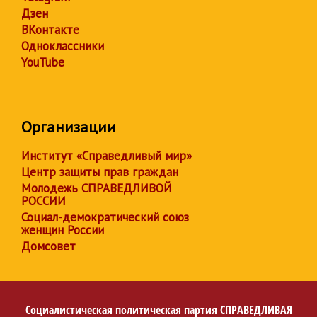
Дзен
ВКонтакте
Одноклассники
YouTube
Организации
Институт «Справедливый мир»
Центр защиты прав граждан
Молодежь СПРАВЕДЛИВОЙ
РОССИИ
Социал-демократический союз
женщин России
Домсовет
Социалистическая политическая партия
СПРАВЕДЛИВАЯ