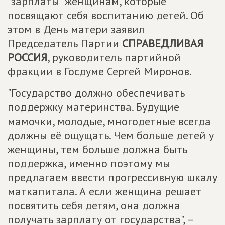
"зарплаты" женщинам, которые
посвящают себя воспитанию детей. Об
этом в День матери заявил
Председатель Партии
СПРАВЕДЛИВАЯ
РОССИЯ
, руководитель партийной
фракции в Госдуме Сергей Миронов.
"Государство должно обеспечивать
поддержку материнства. Будущие
мамочки, молодые, многодетные всегда
должны её ощущать. Чем больше детей у
женщины, тем больше должна быть
поддержка, именно поэтому мы
предлагаем ввести прогрессивную шкалу
маткапитала. А если женщина решает
посвятить себя детям, она должна
получать зарплату от государства", –