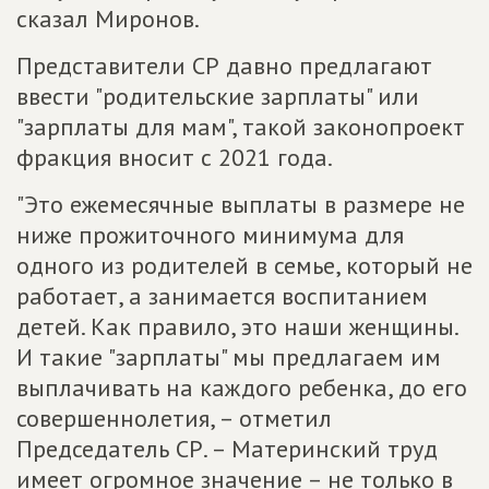
сказал Миронов.
Представители СР давно предлагают
ввести "родительские зарплаты" или
"зарплаты для мам", такой законопроект
фракция вносит с 2021 года.
"Это ежемесячные выплаты в размере не
ниже прожиточного минимума для
одного из родителей в семье, который не
работает, а занимается воспитанием
детей. Как правило, это наши женщины.
И такие "зарплаты" мы предлагаем им
выплачивать на каждого ребенка, до его
совершеннолетия, – отметил
Председатель СР. – Материнский труд
имеет огромное значение – не только в