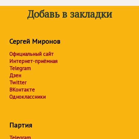
Добавь в закладки
Сергей Миронов
Официальный сайт
Интернет-приёмная
Telegram
Дзен
Twitter
ВКонтакте
Одноклассники
Партия
Telegram