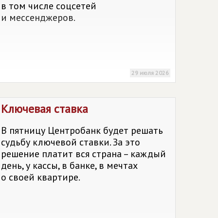
в том числе соцсетей
и мессенджеров.
29 июля 2026
Ключевая ставка
В пятницу Центробанк будет решать
судьбу ключевой ставки. За это
решение платит вся страна – каждый
день, у кассы, в банке, в мечтах
о своей квартире.