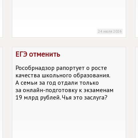
24 июля 2026
ЕГЭ отменить
Рособрнадзор рапортует о росте
качества школьного образования.
А семьи за год отдали только
за онлайн-подготовку к экзаменам
19 млрд рублей. Чья это заслуга?