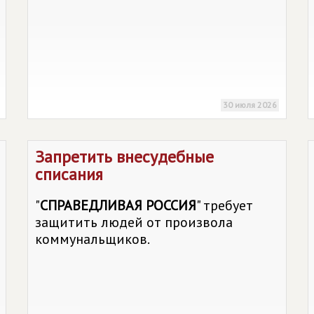
30 июля 2026
Запретить внесудебные
списания
"
СПРАВЕДЛИВАЯ РОССИЯ
" требует
защитить людей от произвола
коммунальщиков.