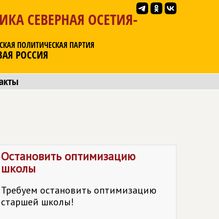
ИКА СЕВЕРНАЯ ОСЕТИЯ-
СКАЯ ПОЛИТИЧЕСКАЯ ПАРТИЯ
ВАЯ РОССИЯ
акты
Остановить оптимизацию
школы
Требуем остановить оптимизацию
старшей школы!