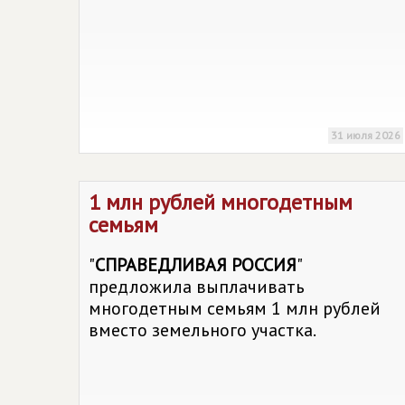
31 июля 2026
1 млн рублей многодетным
семьям
"
СПРАВЕДЛИВАЯ РОССИЯ
"
предложила выплачивать
многодетным семьям 1 млн рублей
вместо земельного участка.