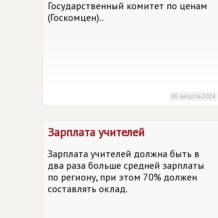
Государственный комитет по ценам
(Госкомцен)..
05 августа 2026
Зарплата учителей
Зарплата учителей должна быть в
два раза больше средней зарплаты
по региону, при этом 70% должен
составлять оклад.