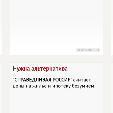
04 августа 2026
Нужна альтернатива
"
СПРАВЕДЛИВАЯ РОССИЯ
" считает
цены на жилье и ипотеку безумием.