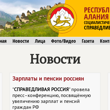
РЕСПУБЛ
АЛАНИЯ
СОЦИАЛИСТИЧЕ
СПРАВЕДЛИ
ная
Новости
Лица
Фото/Видео
Газета
Конт
Новости
Зарплаты и пенсии россиян
"
СПРАВЕДЛИВАЯ РОССИЯ
" провела
пресс–конференцию, посвящённую
увеличению зарплат и пенсий
граждан РФ