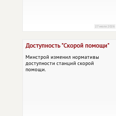
27 июля 2026
Доступность "Скорой помощи"
Минстрой изменил нормативы
доступности станций скорой
помощи.