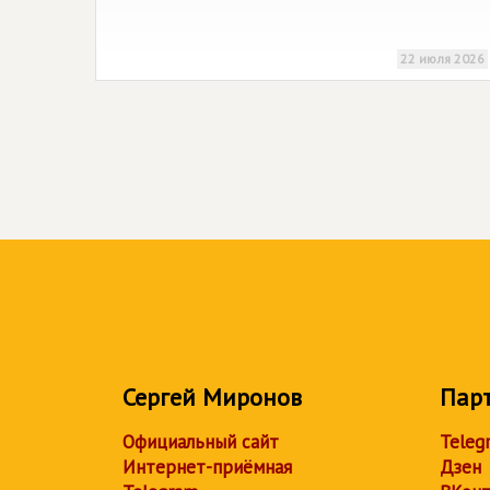
22 июля 2026
Сергей Миронов
Пар
Официальный сайт
Teleg
Интернет-приёмная
Дзен