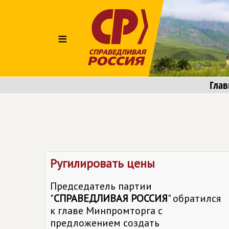
≡
Глав
Ругилировать цены
Председатель партии
"
СПРАВЕДЛИВАЯ РОССИЯ
" обратился
к главе Минпромторга с
предложением создать