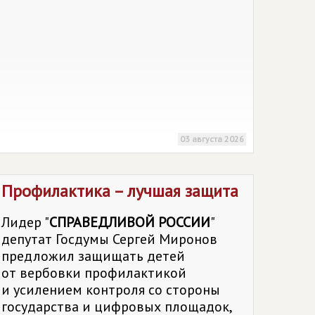
03 августа 2026
Профилактика – лучшая защита
Лидер "
СПРАВЕДЛИВОЙ РОССИИ
"
депутат Госдумы Сергей Миронов
предложил защищать детей
от вербовки профилактикой
и усилением контроля со стороны
государства и цифровых площадок,