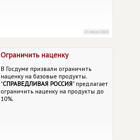
23 июля 2026
Ограничить наценку
В Госдуме призвали ограничить
наценку на базовые продукты.
"
СПРАВЕДЛИВАЯ РОССИЯ
" предлагает
ограничить наценку на продукты до
10%.