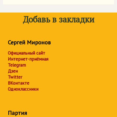
Добавь в закладки
Сергей Миронов
Официальный сайт
Интернет-приёмная
Telegram
Дзен
Twitter
ВКонтакте
Одноклассники
Партия