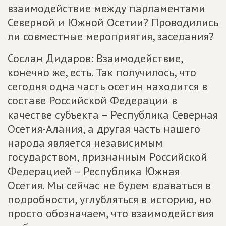
взаимодействие между парламентами
Северной и Южной Осетии? Проводились
ли совместные мероприятия, заседания?
Сослан Дидаров: Взаимодействие,
конечно же, есть. Так получилось, что
сегодня одна часть осетин находится в
составе Российской Федерации в
качестве субъекта – Республика Северная
Осетия-Алания, а другая часть нашего
народа является независимым
государством, признанным Российской
Федерацией – Республика Южная
Осетия. Мы сейчас не будем вдаваться в
подробности, углубляться в историю, но
просто обозначаем, что взаимодействия