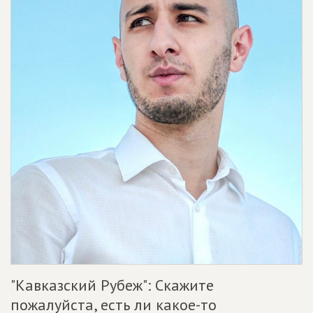
"Кавказский Рубеж": Скажите
пожалуйста, есть ли какое-то