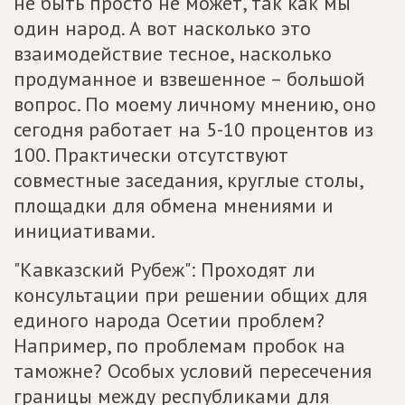
не быть просто не может, так как мы
один народ. А вот насколько это
взаимодействие тесное, насколько
продуманное и взвешенное – большой
вопрос. По моему личному мнению, оно
сегодня работает на 5-10 процентов из
100. Практически отсутствуют
совместные заседания, круглые столы,
площадки для обмена мнениями и
инициативами.
"Кавказский Рубеж": Проходят ли
консультации при решении общих для
единого народа Осетии проблем?
Например, по проблемам пробок на
таможне? Особых условий пересечения
границы между республиками для