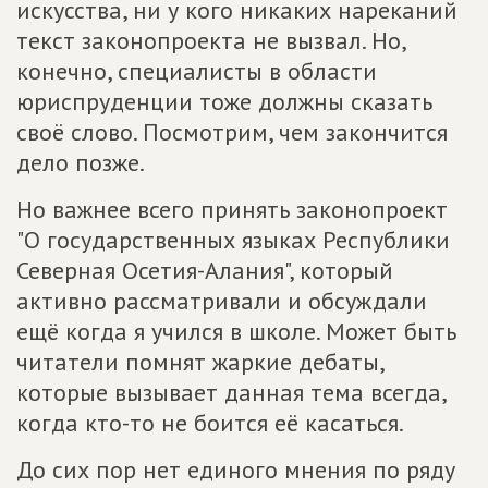
искусства, ни у кого никаких нареканий
текст законопроекта не вызвал. Но,
конечно, специалисты в области
юриспруденции тоже должны сказать
своё слово. Посмотрим, чем закончится
дело позже.
Но важнее всего принять законопроект
"О государственных языках Республики
Северная Осетия-Алания", который
активно рассматривали и обсуждали
ещё когда я учился в школе. Может быть
читатели помнят жаркие дебаты,
которые вызывает данная тема всегда,
когда кто-то не боится её касаться.
До сих пор нет единого мнения по ряду