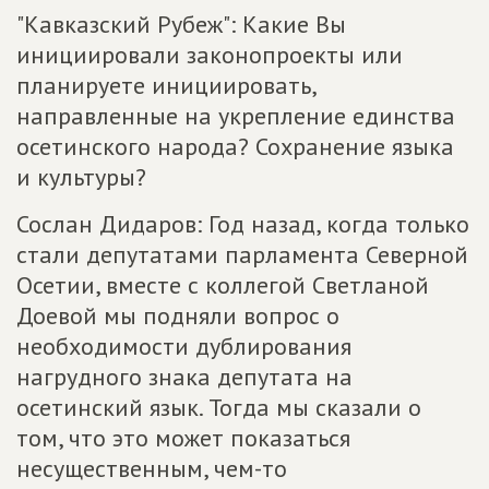
"Кавказский Рубеж": Какие Вы
инициировали законопроекты или
планируете инициировать,
направленные на укрепление единства
осетинского народа? Сохранение языка
и культуры?
Сослан Дидаров: Год назад, когда только
стали депутатами парламента Северной
Осетии, вместе с коллегой Светланой
Доевой мы подняли вопрос о
необходимости дублирования
нагрудного знака депутата на
осетинский язык. Тогда мы сказали о
том, что это может показаться
несущественным, чем-то