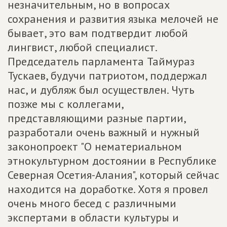
незначительным, но в вопросах
сохранения и развития языка мелочей не
бывает, это вам подтвердит любой
лингвист, любой специалист.
Председатель парламента Таймураз
Тускаев, будучи патриотом, поддержал
нас, и дубляж был осуществлен. Чуть
позже мы с коллегами,
представляющими разные партии,
разработали очень важный и нужный
законопроект "О нематериальном
этнокультурном достоянии в Республике
Северная Осетия-Алания", который сейчас
находится на доработке. Хотя я провел
очень много бесед с различными
экспертами в области культуры и