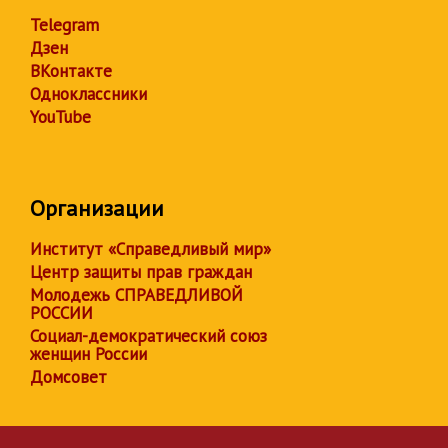
Telegram
Дзен
ВКонтакте
Одноклассники
YouTube
Организации
Институт «Справедливый мир»
Центр защиты прав граждан
Молодежь СПРАВЕДЛИВОЙ
РОССИИ
Социал-демократический союз
женщин России
Домсовет