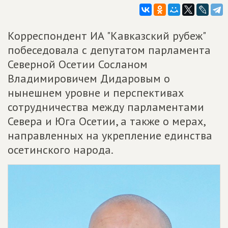
Корреспондент ИА "Кавказский рубеж"
побеседовала с депутатом парламента
Северной Осетии Сосланом
Владимировичем Дидаровым о
нынешнем уровне и перспективах
сотрудничества между парламентами
Севера и Юга Осетии, а также о мерах,
направленных на укрепление единства
осетинского народа.