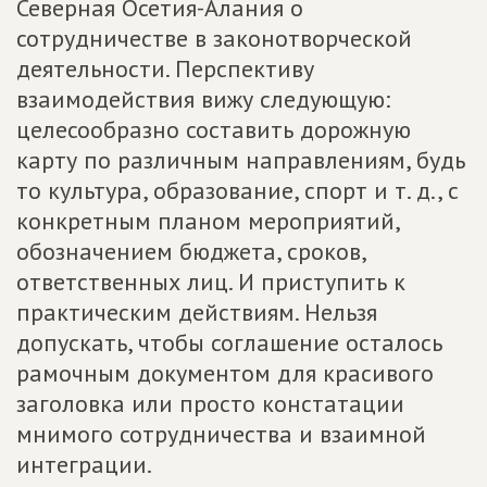
Северная Осетия-Алания о
сотрудничестве в законотворческой
деятельности. Перспективу
взаимодействия вижу следующую:
целесообразно составить дорожную
карту по различным направлениям, будь
то культура, образование, спорт и т. д., с
конкретным планом мероприятий,
обозначением бюджета, сроков,
ответственных лиц. И приступить к
практическим действиям. Нельзя
допускать, чтобы соглашение осталось
рамочным документом для красивого
заголовка или просто констатации
мнимого сотрудничества и взаимной
интеграции.