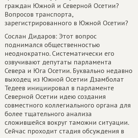
граждан Южной и Северной Осетии?
Вопросов транспорта,
зарегистрированного в Южной Осетии?
Сослан Дидаров: Этот вопрос
поднимался общественностью
неоднократно. Систематически его
озвучивают депутаты парламента
Севера и Юга Осетии. Буквально недавно
выходец из Южной Осетии Дзамболат
Тедеев инициировал в парламенте
Северной Осетии идею создания
совместного коллегиального органа для
более тщательного анализа
сложившейся вокруг таможни ситуации.
Сейчас проходит стадия обсуждения в