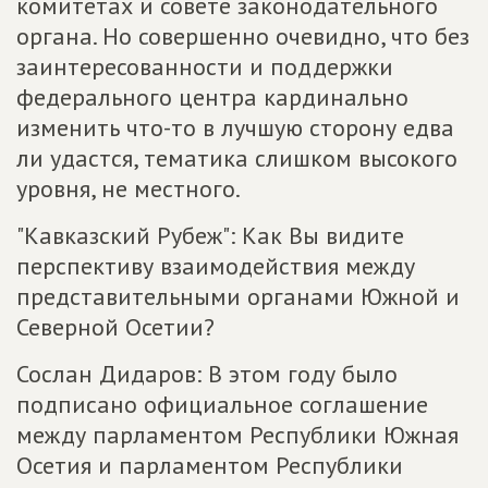
комитетах и совете законодательного
органа. Но совершенно очевидно, что без
заинтересованности и поддержки
федерального центра кардинально
изменить что-то в лучшую сторону едва
ли удастся, тематика слишком высокого
уровня, не местного.
"Кавказский Рубеж": Как Вы видите
перспективу взаимодействия между
представительными органами Южной и
Северной Осетии?
Сослан Дидаров: В этом году было
подписано официальное соглашение
между парламентом Республики Южная
Осетия и парламентом Республики