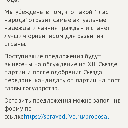
Мы убеждены в том, что такой "глас
народа" отразит самые актуальные
надежды и чаяния граждан и станет
лучшим ориентиром для развития
страны.
Поступившие предложения будут
вынесены на обсуждение на XIII Съезде
партии и после одобрения Съезда
переданы кандидату от партии на пост
главы государства.
Оставить предложения можно заполнив
форму по
ссылке
https://spravedlivo.ru/proposal