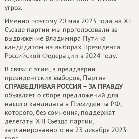
угроз.
Именно поэтому 20 мая 2023 года на XII
Съезде партии мы проголосовали за
выдвижение Владимира Путина
кандидатом на выборах Президента
Российской Федерации в 2024 году.
В связи с этим, в преддверии
президентских выборов, Партия
СПРАВЕДЛИВАЯ РОССИЯ – ЗА ПРАВДУ
объявляет о сборе предложений для
нашего кандидата в Президенты РФ,
которого, без сомнения, поддержат
делегаты XIII Съезда партии,
запланированного на 23 декабря 2023
года.