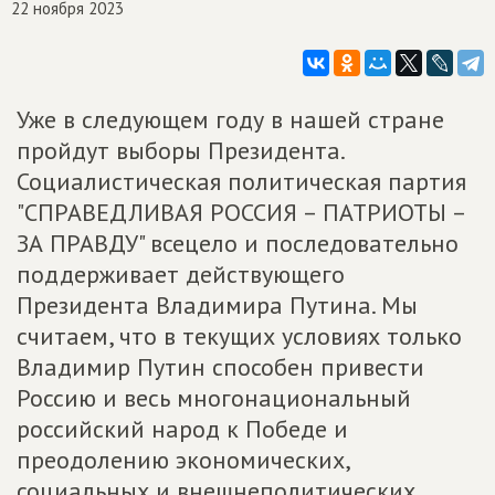
22 ноября 2023
Уже в следующем году в нашей стране
пройдут выборы Президента.
Социалистическая политическая партия
"СПРАВЕДЛИВАЯ РОССИЯ – ПАТРИОТЫ –
ЗА ПРАВДУ" всецело и последовательно
поддерживает действующего
Президента Владимира Путина. Мы
считаем, что в текущих условиях только
Владимир Путин способен привести
Россию и весь многонациональный
российский народ к Победе и
преодолению экономических,
социальных и внешнеполитических