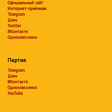
Официальный сайт
Интернет-приёмная
Telegram
Дзен
Twitter
ВКонтакте
Одноклассники
Партия
Telegram
Дзен
ВКонтакте
Одноклассники
YouTube