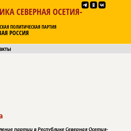
ИКА СЕВЕРНАЯ ОСЕТИЯ-
СКАЯ ПОЛИТИЧЕСКАЯ ПАРТИЯ
ВАЯ РОССИЯ
акты
а
ение партии в Республике Северная Осетия-