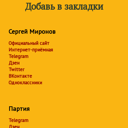
Добавь в закладки
Сергей Миронов
Официальный сайт
Интернет-приёмная
Telegram
Дзен
Twitter
ВКонтакте
Одноклассники
Партия
Telegram
Дзен