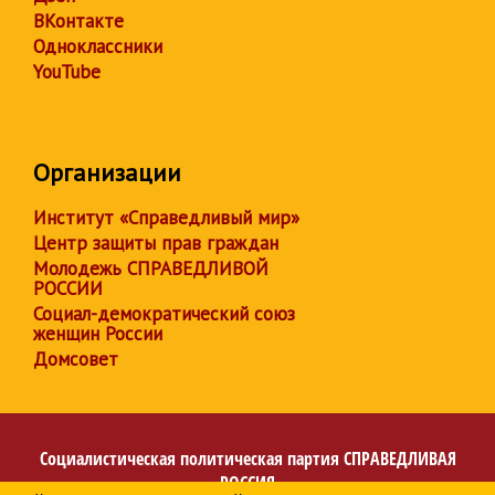
ВКонтакте
Одноклассники
YouTube
Организации
Институт «Справедливый мир»
Центр защиты прав граждан
Молодежь СПРАВЕДЛИВОЙ
РОССИИ
Социал-демократический союз
женщин России
Домсовет
Социалистическая политическая партия
СПРАВЕДЛИВАЯ
РОССИЯ