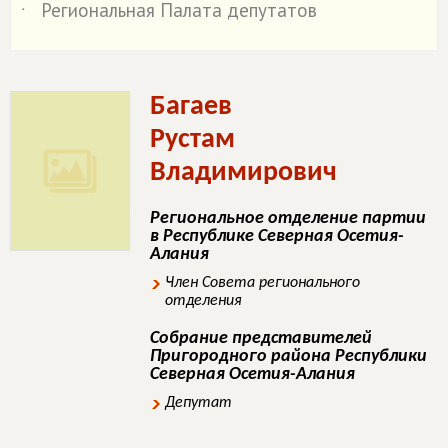
Региональная Палата депутатов
˙
Багаев
Рустам
Владимирович
Региональное отделение партии
в Республике Северная Осетия-
Алания
Член Совета регионального
отделения
Собрание представителей
Пригородного района Республики
Северная Осетия-Алания
Депутат