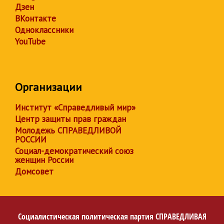
Дзен
ВКонтакте
Одноклассники
YouTube
Организации
Институт «Справедливый мир»
Центр защиты прав граждан
Молодежь СПРАВЕДЛИВОЙ
РОССИИ
Социал-демократический союз
женщин России
Домсовет
Социалистическая политическая партия
СПРАВЕДЛИВАЯ