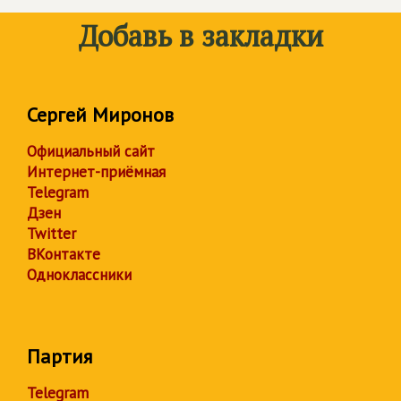
Добавь в закладки
Сергей Миронов
Официальный сайт
Интернет-приёмная
Telegram
Дзен
Twitter
ВКонтакте
Одноклассники
Партия
Telegram